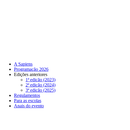
A Sapiens
Programação 2026
Edições anteriores
1ª edição (2023)
2ª edição (2024)
3ª edição (2025)
Regulamentos
Para as escolas
Anais do evento