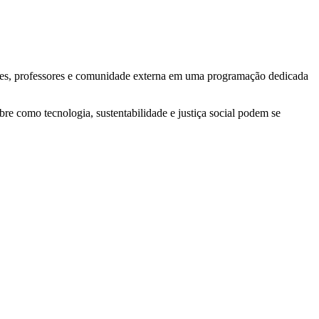
res, professores e comunidade externa em uma programação dedicada
e como tecnologia, sustentabilidade e justiça social podem se