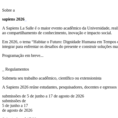
Sobre a
sapiens 2026
_
A Sapiens La Salle é o maior evento acadêmico da Universidade, re
ao compartilhamento de conhecimento, inovação e impacto social.
Em 2026, o tema “Habitar o Futuro: Dignidade Humana em Tempos de In
integrar para enfrentar os desafios do presente e construir soluções ma
Programação em breve...
_ Regulamentos
Submeta seu trabalho acadêmico, científico ou extensionista
A Sapiens 2026 reúne estudantes, pesquisadores, docentes e egressos
submissões de 5 de junho a 17 de agosto de 2026
submissões de
5 de junho a 17
de agosto de 2026